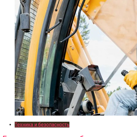
Техника и безопасность