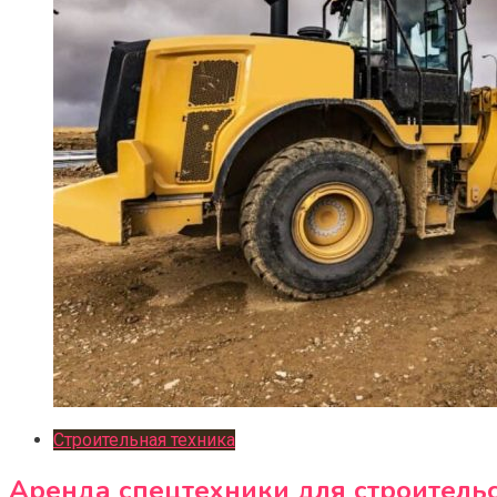
Строительная техника
Аренда спецтехники для строительс