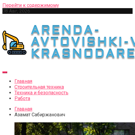
Перейти к содержимому
08 Авг, 2026
Главная
Строительная техника
Техника и безопасность
Работа
Главная
Азамат Сабиржанович