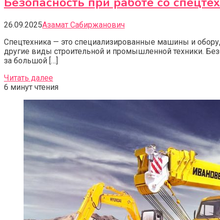
Безопасность при работе со спецт
26.09.2025
Азамат Сабиржанович
Спецтехника — это специализированные машины и оборудо
другие виды строительной и промышленной техники. Безо
за большой […]
Читать далее
6 минут чтения