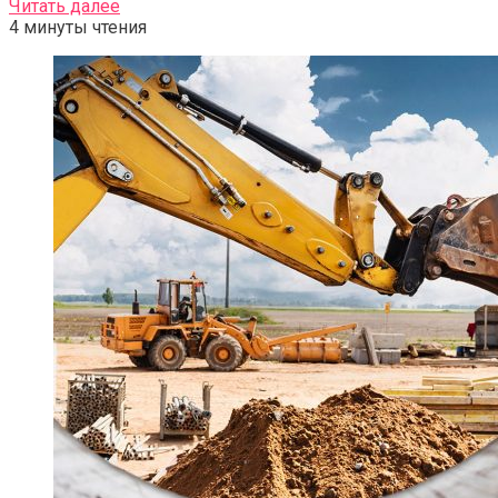
Читать далее
4 минуты чтения