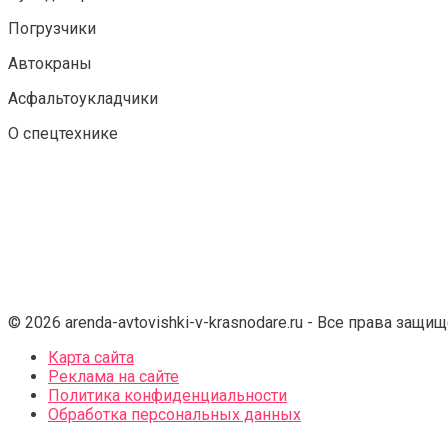
Погрузчики
Автокраны
Асфальтоукладчики
О спецтехнике
© 2026 arenda-avtovishki-v-krasnodare.ru - Все права защи
Карта сайта
Реклама на сайте
Политика конфиденциальности
Обработка персональных данных