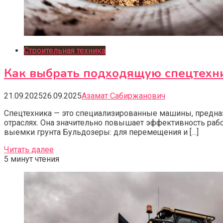
Строительная техника
Как выбрать подходящую спецтехни
21.09.2025
26.09.2025
Азамат Сабиржанович
Спецтехника — это специализированные машины, предна
отраслях. Она значительно повышает эффективность раб
выемки грунта Бульдозеры: для перемещения и […]
Читать далее
5 минут чтения