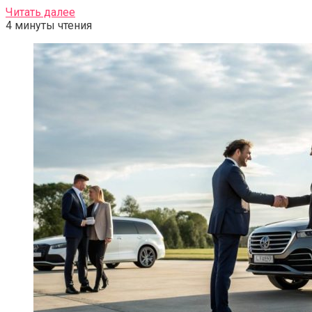
Читать далее
4 минуты чтения