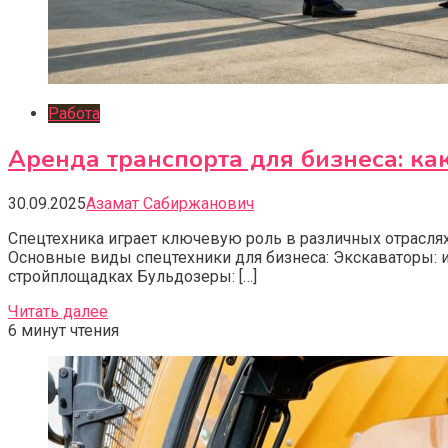
Работа
Аренда транспорта для бизнеса: к
30.09.2025
Азамат Сабиржанович
Спецтехника играет ключевую роль в различных отрасля
Основные виды спецтехники для бизнеса: Экскаваторы: 
стройплощадках Бульдозеры: […]
Читать далее
6 минут чтения