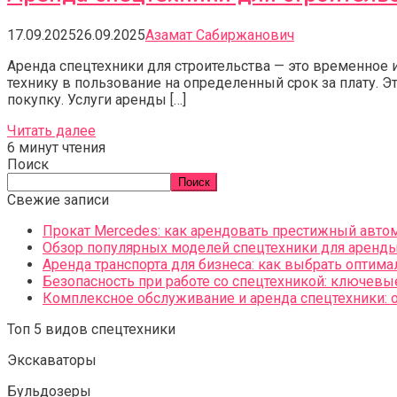
17.09.2025
26.09.2025
Азамат Сабиржанович
Аренда спецтехники для строительства — это временное
технику в пользование на определенный срок за плату.
покупку. Услуги аренды […]
Читать далее
6 минут чтения
Поиск
Поиск
Свежие записи
Прокат Mercedes: как арендовать престижный авто
Обзор популярных моделей спецтехники для аренды:
Аренда транспорта для бизнеса: как выбрать оптим
Безопасность при работе со спецтехникой: ключев
Комплексное обслуживание и аренда спецтехники: 
Топ 5 видов спецтехники
Экскаваторы
Бульдозеры