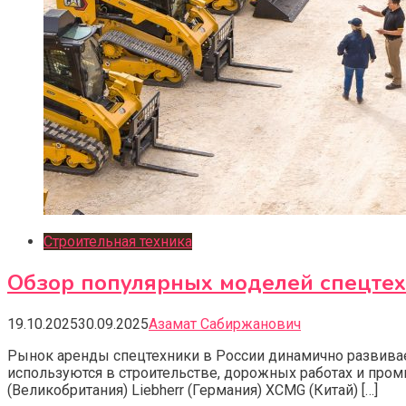
Строительная техника
Обзор популярных моделей спецтехн
19.10.2025
30.09.2025
Азамат Сабиржанович
Рынок аренды спецтехники в России динамично развивае
используются в строительстве, дорожных работах и пром
(Великобритания) Liebherr (Германия) XCMG (Китай) […]